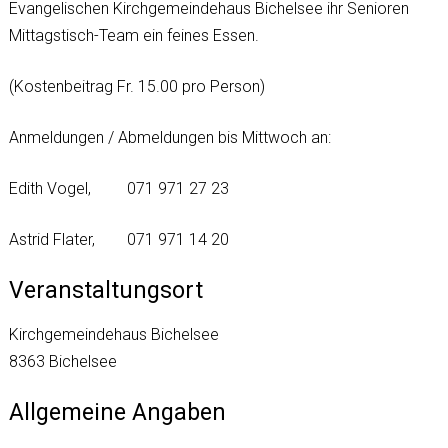
Evangelischen Kirchgemeindehaus Bichelsee ihr Senioren
Mittagstisch-Team ein feines Essen.
(Kostenbeitrag Fr. 15.00 pro Person)
Anmeldungen / Abmeldungen bis Mittwoch an:
Edith Vogel, 071 971 27 23
Astrid Flater, 071 971 14 20
Veranstaltungsort
Kirchgemeindehaus Bichelsee
8363 Bichelsee
Allgemeine Angaben