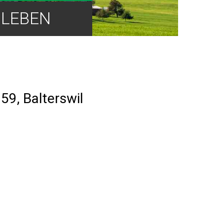
LEBEN
59, Balterswil