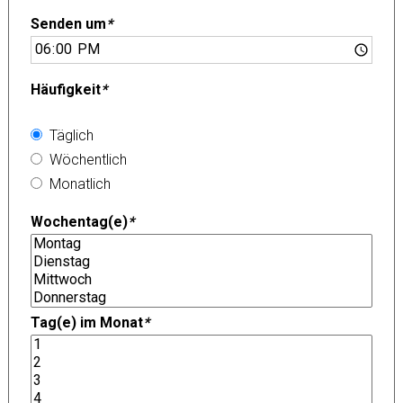
Senden um
*
Häufigkeit
*
Täglich
Wöchentlich
Monatlich
Wochentag(e)
*
Tag(e) im Monat
*