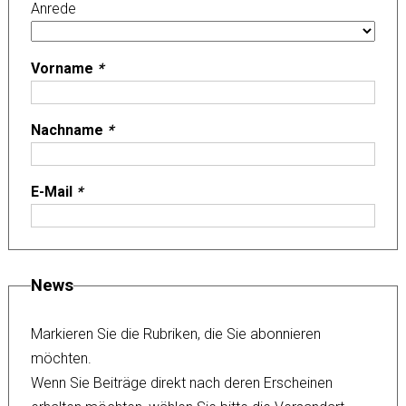
Anrede
Vorname
*
Nachname
*
E-Mail
*
News
Markieren Sie die Rubriken, die Sie abonnieren
möchten.
Wenn Sie Beiträge direkt nach deren Erscheinen