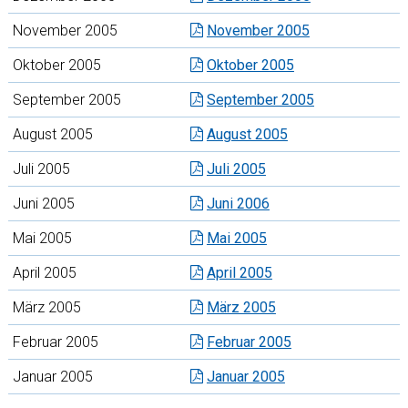
November 2005
November 2005
Oktober 2005
Oktober 2005
September 2005
September 2005
August 2005
August 2005
Juli 2005
Juli 2005
Juni 2005
Juni 2006
Mai 2005
Mai 2005
April 2005
April 2005
März 2005
März 2005
Februar 2005
Februar 2005
Januar 2005
Januar 2005