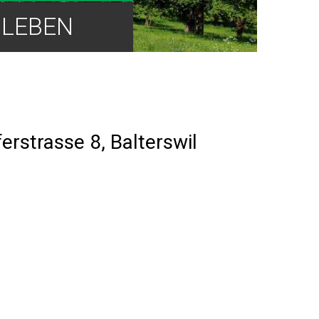
LEBEN
erstrasse 8, Balterswil