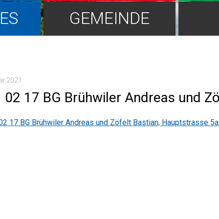
ES
GEMEINDE
ar 2021
 02 17 BG Brühwiler Andreas und Zöf
02 17 BG Brühwiler Andreas und Zöfelt Bastian, Hauptstrasse 5a