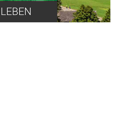
LEBEN