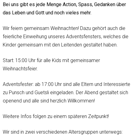
Bei uns gibt es jede Menge Action, Spass, Gedanken über
das Leben und Gott und noch vieles mehr.
Wir feiern gemeinsam Weihnachten! Dazu gehört auch die
feierliche Einweihung unseres Adventsfensters, welches die
Kinder gemeinsam mit den Leitenden gestaltet haben.
Start: 15:00 Uhr für alle Kids mit gemeinsamer
Weihnachtsfeier.
Adventsfester: ab 17:00 Uhr sind alle Eltern und Interessierte
zu Punsch und Guetsli eingeladen. Der Abend gestaltet sich
openend und alle sind herzlich Willkommen!
Weitere Infos folgen zu einem späteren Zeitpunkt!
Wir sind in zwei verschiedenen Altersgruppen unterwegs: