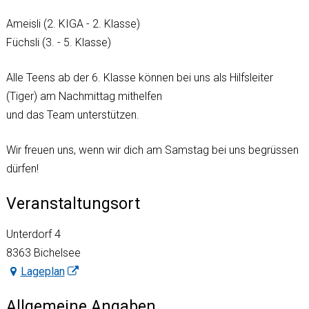
Ameisli (2. KIGA - 2. Klasse)
Füchsli (3. - 5. Klasse)
Alle Teens ab der 6. Klasse können bei uns als Hilfsleiter
(Tiger) am Nachmittag mithelfen
und das Team unterstützen.
Wir freuen uns, wenn wir dich am Samstag bei uns begrüssen
dürfen!
Veranstaltungsort
Unterdorf 4
8363 Bichelsee
Lageplan
Allgemeine Angaben