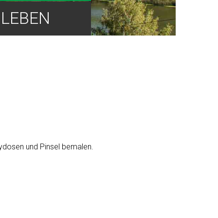
LEBEN
aydosen und Pinsel bemalen.