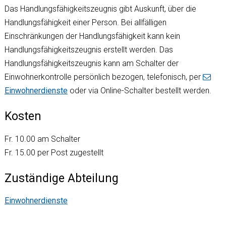
Das Handlungsfähigkeitszeugnis gibt Auskunft, über die
Handlungsfähigkeit einer Person. Bei allfälligen
Einschränkungen der Handlungsfähigkeit kann kein
Handlungsfähigkeitszeugnis erstellt werden. Das
Handlungsfähigkeitszeugnis kann am Schalter der
Einwohnerkontrolle persönlich bezogen, telefonisch, per
Einwohnerdienste
oder via Online-Schalter bestellt werden.
Kosten
Fr. 10.00 am Schalter
Fr. 15.00 per Post zugestellt
Zuständige Abteilung
Einwohnerdienste