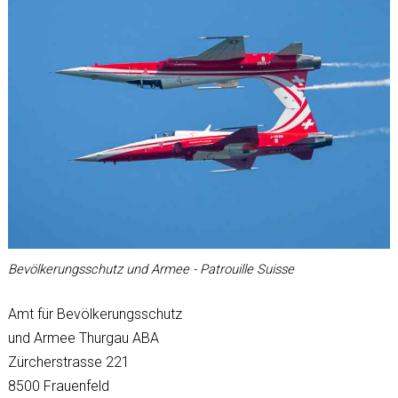
Bevölkerungsschutz und Armee - Patrouille Suisse
Amt für Bevölkerungsschutz
und Armee Thurgau ABA
Zürcherstrasse 221
8500 Frauenfeld