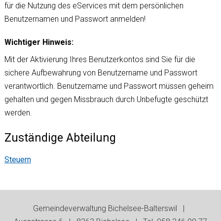
für die Nutzung des eServices mit dem persönlichen
Benutzernamen und Passwort anmelden!
Wichtiger Hinweis:
Mit der Aktivierung Ihres Benutzerkontos sind Sie für die
sichere Aufbewahrung von Benutzername und Passwort
verantwortlich. Benutzername und Passwort müssen geheim
gehalten und gegen Missbrauch durch Unbefugte geschützt
werden.
Zuständige Abteilung
Steuern
Footer
Gemeindeverwaltung Bichelsee-Balterswil |