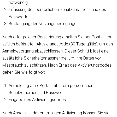
notwendig
Erfassung des persönlichen Benutzernamens und des
Passwortes
Bestätigung der Nutzungsbedingungen
Nach erfolgreicher Registrierung erhalten Sie per Post einen
zeitlich befristeten Aktivierungscode (30 Tage gültig), um den
Anmeldevorgang abzuschliessen. Dieser Schritt bildet eine
zusätzliche Sicherheitsmassnahme, um Ihre Daten vor
Missbrauch zu schützen. Nach Erhalt des Aktivierungscodes
gehen Sie wie folgt vor:
Anmeldung am ePortal mit Ihrem persönlichen
Benutzernamen und Passwort
Eingabe des Aktivierungscodes
Nach Abschluss der erstmaligen Aktivierung können Sie sich