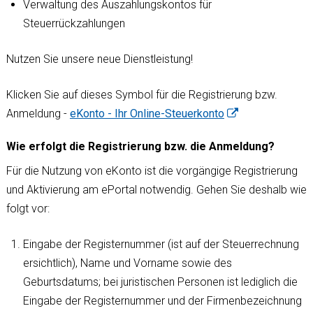
Verwaltung des Auszahlungskontos für
Steuerrückzahlungen
Nutzen Sie unsere neue Dienstleistung!
Klicken Sie auf dieses Symbol für die Registrierung bzw.
Anmeldung -
eKonto - Ihr Online-Steuerkonto
Wie erfolgt die Registrierung bzw. die Anmeldung?
Für die Nutzung von eKonto ist die vorgängige Registrierung
und Aktivierung am ePortal notwendig. Gehen Sie deshalb wie
folgt vor:
Eingabe der Registernummer (ist auf der Steuerrechnung
ersichtlich), Name und Vorname sowie des
Geburtsdatums; bei juristischen Personen ist lediglich die
Eingabe der Registernummer und der Firmenbezeichnung