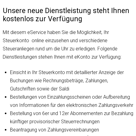
Unsere neue Dienstleistung steht Ihnen
kostenlos zur Verfügung
Mit diesem eService haben Sie die Möglichkeit, Ihr
Steuerkonto online einzusehen und verschiedene
Steueranliegen rund um die Uhr zu erledigen. Folgende
Dienstleistungen stehen Ihnen mit eKonto zur Verfügung:
Einsicht in Ihr Steuerkonto mit detaillierter Anzeige der
Buchungen wie Rechnungsbeträge, Zahlungen,
Gutschriften sowie der Saldi
Bestellungen von Einzahlungsscheinen oder Aufbereitung
von Informationen für den elektronischen Zahlungsverkehr
Bestellung von 6er und 12er Abonnementen zur Bezahlung
künftiger provisorischer Steuerrechnungen
Beantragung von Zahlungsvereinbarungen